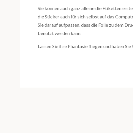
Sie können auch ganz alleine die Etiketten ers
die Sticker auch für sich selbst auf das Compu
Sie darauf aufpassen, dass die Folie zu dem Dru
benutzt werden kann.
Lassen Sie ihre Phantasie fliegen und haben Sie