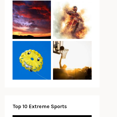
Top 10 Extreme Sports