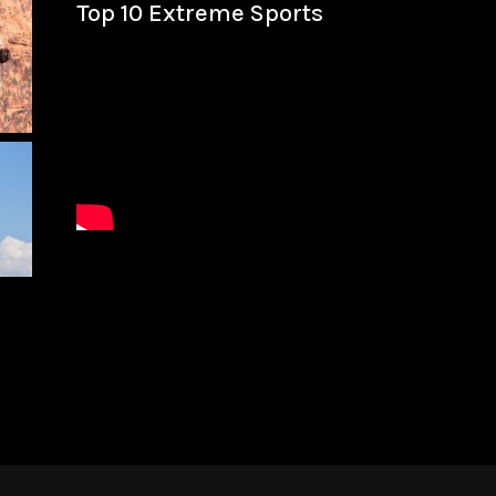
Top 10 Extreme Sports