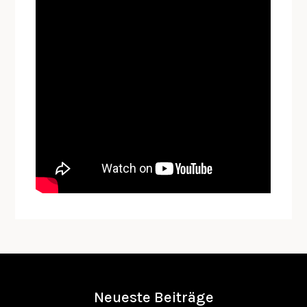
Neueste Beiträge