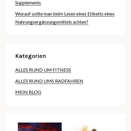
Supplements
Worauf sollte man beim Lesen eines Etiketts eines
Nahrungsergänzungsmittels achten?
Kategorien
ALLES RUND UM FITNESS
ALLES RUND UMS RADFAHREN
MEIN BLOG