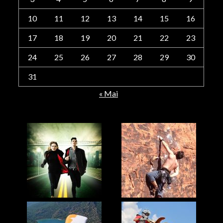
10
11
12
13
14
15
16
17
18
19
20
21
22
23
24
25
26
27
28
29
30
31
« Mai