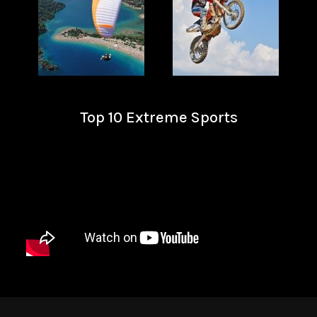
Top 10 Extreme Sports