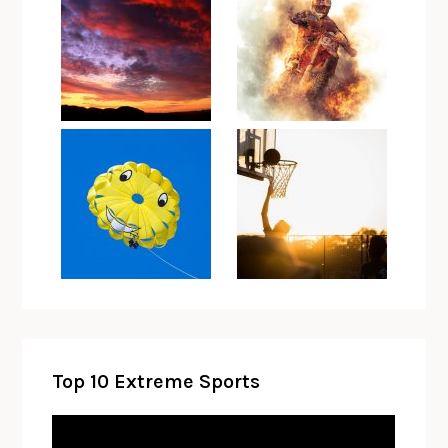
Top 10 Extreme Sports