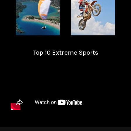
Top 10 Extreme Sports