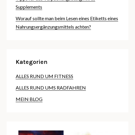
Supplements
Worauf sollte man beim Lesen eines Etiketts eines
Nahrungsergänzungsmittels achten?
Kategorien
ALLES RUND UM FITNESS
ALLES RUND UMS RADFAHREN
MEIN BLOG