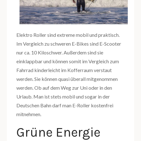
Elektro Roller sind extreme mobil und praktisch.
Im Vergleich zu schweren E-Bikes sind E-Scooter
nur ca. 10 Kiloschwer. Außerdem sind sie
einklappbar und können somit im Vergleich zum
Fahrrad kinderleicht im Kofferraum verstaut
werden. Sie können quasi überall mitgenommen
werden. Ob auf dem Weg zur Uni oder in den
Urlaub. Man ist stets mobil und sogar in der
Deutschen Bahn darf man E-Roller kostenfrei
mitnehmen.
Grüne Energie