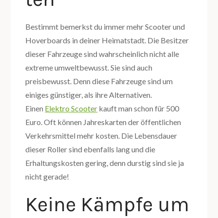
Bestimmt bemerkst du immer mehr Scooter und
Hoverboards in deiner Heimatstadt. Die Besitzer
dieser Fahrzeuge sind wahrscheinlich nicht alle
extreme umweltbewusst. Sie sind auch
preisbewusst. Denn diese Fahrzeuge sind um
einiges günstiger, als ihre Alternativen.
Einen
Elektro Scooter
kauft man schon für 500
Euro. Oft können Jahreskarten der öffentlichen
Verkehrsmittel mehr kosten. Die Lebensdauer
dieser Roller sind ebenfalls lang und die
Erhaltungskosten gering, denn durstig sind sie ja
nicht gerade!
Keine Kämpfe um