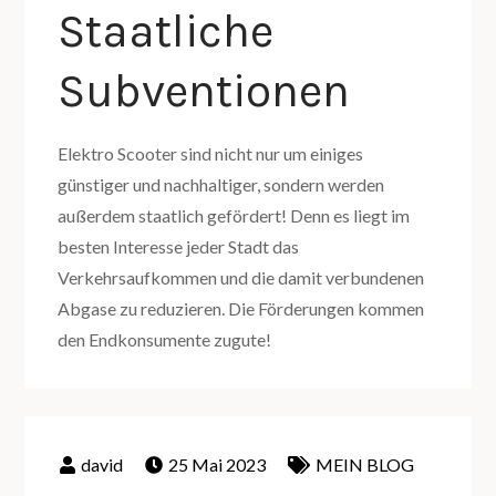
Staatliche
Subventionen
Elektro Scooter sind nicht nur um einiges
günstiger und nachhaltiger, sondern werden
außerdem staatlich gefördert! Denn es liegt im
besten Interesse jeder Stadt das
Verkehrsaufkommen und die damit verbundenen
Abgase zu reduzieren. Die Förderungen kommen
den Endkonsumente zugute!
25 Mai 2023
MEIN BLOG