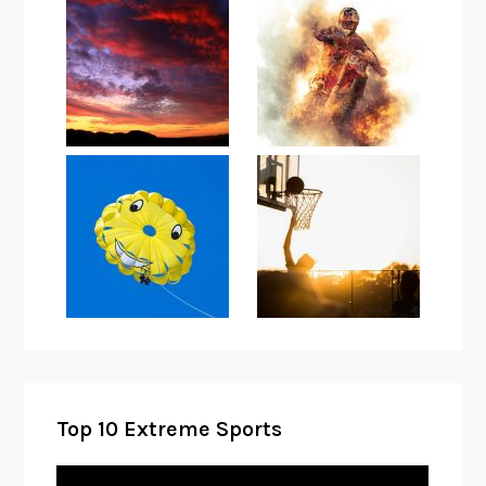
Top 10 Extreme Sports