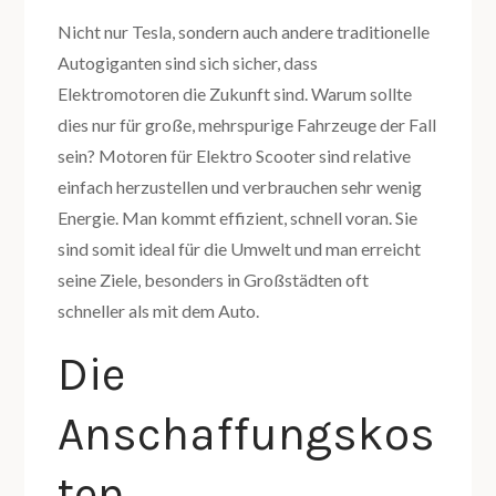
Nicht nur Tesla, sondern auch andere traditionelle
Autogiganten sind sich sicher, dass
Elektromotoren die Zukunft sind. Warum sollte
dies nur für große, mehrspurige Fahrzeuge der Fall
sein? Motoren für Elektro Scooter sind relative
einfach herzustellen und verbrauchen sehr wenig
Energie. Man kommt effizient, schnell voran. Sie
sind somit ideal für die Umwelt und man erreicht
seine Ziele, besonders in Großstädten oft
schneller als mit dem Auto.
Die
Anschaffungskos
ten