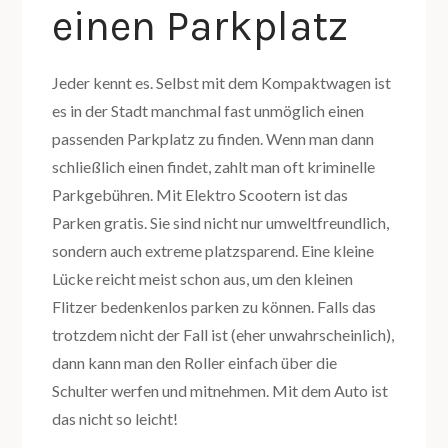
einen Parkplatz
Jeder kennt es. Selbst mit dem Kompaktwagen ist
es in der Stadt manchmal fast unmöglich einen
passenden Parkplatz zu finden. Wenn man dann
schließlich einen findet, zahlt man oft kriminelle
Parkgebühren. Mit Elektro Scootern ist das
Parken gratis. Sie sind nicht nur umweltfreundlich,
sondern auch extreme platzsparend. Eine kleine
Lücke reicht meist schon aus, um den kleinen
Flitzer bedenkenlos parken zu können. Falls das
trotzdem nicht der Fall ist (eher unwahrscheinlich),
dann kann man den Roller einfach über die
Schulter werfen und mitnehmen. Mit dem Auto ist
das nicht so leicht!