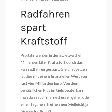
Radfahren
spart
Kraftstoff
Pro Jahr werden in der EU etwa drei
Milliarden Liter Kraftstoff durch das
Fahrradfahren gespart. Gleichzusetzen
ist dies mit einem finanziellen Wert von
fast vier Milliarden Euro. Von dem
persönlichen Plus im Geldbeutel kann
man dann auch mal nett essen gehen oder
einen Tag mehr frei nehmen (vielleicht ja
für eine Radtour?).