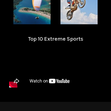
Top 10 Extreme Sports