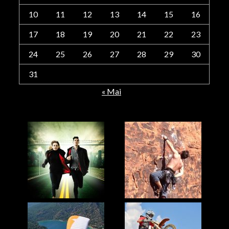
10
11
12
13
14
15
16
17
18
19
20
21
22
23
24
25
26
27
28
29
30
31
« Mai