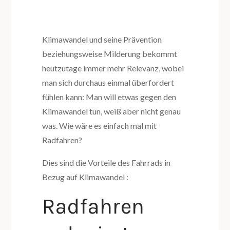
Klimawandel und seine Prävention
beziehungsweise Milderung bekommt
heutzutage immer mehr Relevanz, wobei
man sich durchaus einmal überfordert
fühlen kann: Man will etwas gegen den
Klimawandel tun, weiß aber nicht genau
was. Wie wäre es einfach mal mit
Radfahren?
Dies sind die Vorteile des Fahrrads in
Bezug auf Klimawandel :
Radfahren