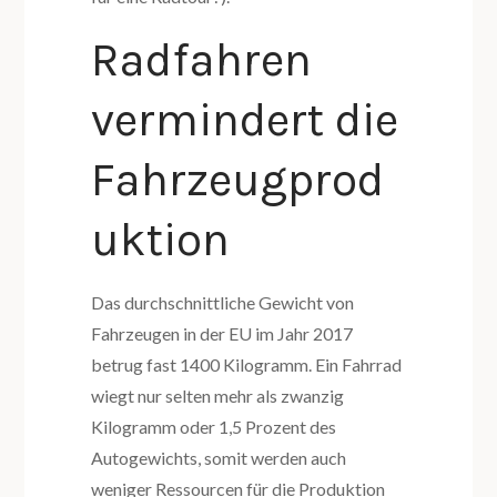
Radfahren
vermindert die
Fahrzeugprod
uktion
Das durchschnittliche Gewicht von
Fahrzeugen in der EU im Jahr 2017
betrug fast 1400 Kilogramm. Ein Fahrrad
wiegt nur selten mehr als zwanzig
Kilogramm oder 1,5 Prozent des
Autogewichts, somit werden auch
weniger Ressourcen für die Produktion