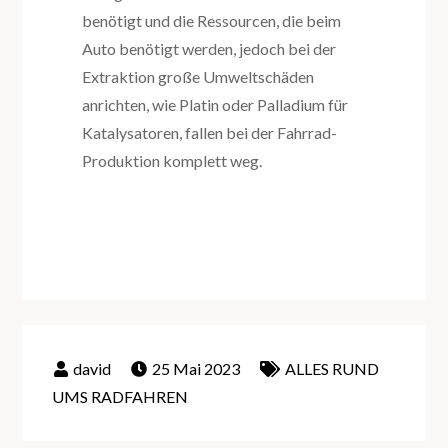
benötigt und die Ressourcen, die beim
Auto benötigt werden, jedoch bei der
Extraktion große Umweltschäden
anrichten, wie Platin oder Palladium für
Katalysatoren, fallen bei der Fahrrad-
Produktion komplett weg.
25 Mai 2023
ALLES RUND
UMS RADFAHREN