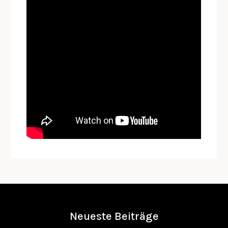
Neueste Beiträge