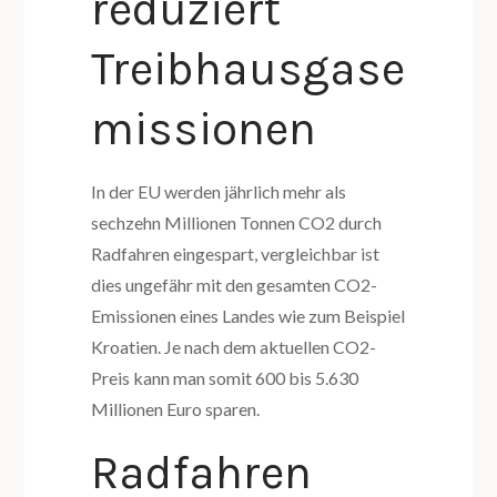
reduziert
Treibhausgase
missionen
In der EU werden jährlich mehr als
sechzehn Millionen Tonnen CO2 durch
Radfahren eingespart, vergleichbar ist
dies ungefähr mit den gesamten CO2-
Emissionen eines Landes wie zum Beispiel
Kroatien. Je nach dem aktuellen CO2-
Preis kann man somit 600 bis 5.630
Millionen Euro sparen.
Radfahren