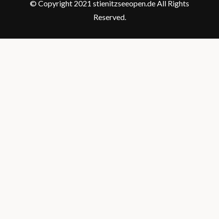
© Copyright 2021 stienitzseeopen.de All Rights
Reserved.