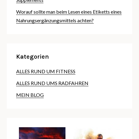
Worauf sollte man beim Lesen eines Etiketts eines
Nahrungsergänzungsmittels achten?
Kategorien
ALLES RUND UM FITNESS
ALLES RUND UMS RADFAHREN
MEIN BLOG