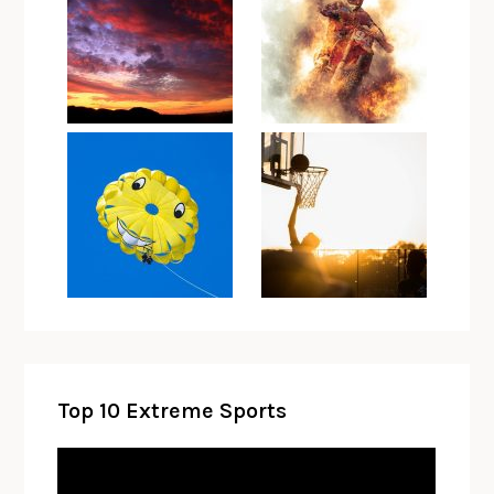
Top 10 Extreme Sports