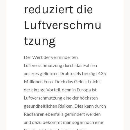
reduziert die
Luftverschmu
tzung
Der Wert der verminderten
Luftverschmutzung durch das Fahren
unseres geliebten Drahtesels beträgt 435
Millionen Euro. Doch das Geld ist nicht
der einzige Vorteil, denn in Europa ist
Luftverschmutzung eine der höchsten
gesundheitlichen Risiken. Dies kann durch
Radfahren ebenfalls gemindert werden
und dazu bekommt man sogar noch eine