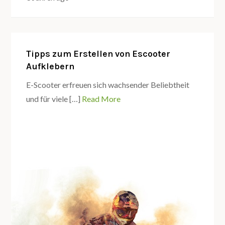
Tipps zum Erstellen von Escooter
Aufklebern
E-Scooter erfreuen sich wachsender Beliebtheit
und für viele […]
Read More