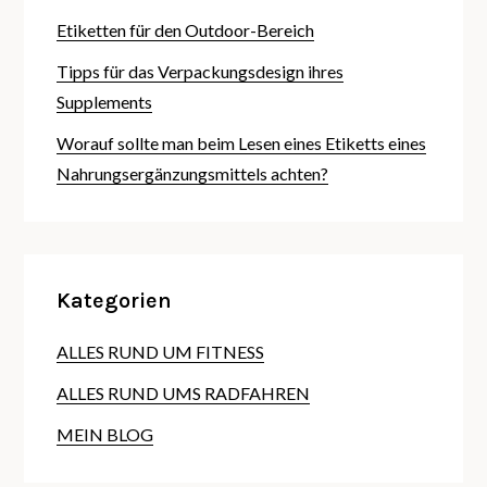
Etiketten für den Outdoor-Bereich
Tipps für das Verpackungsdesign ihres
Supplements
Worauf sollte man beim Lesen eines Etiketts eines
Nahrungsergänzungsmittels achten?
Kategorien
ALLES RUND UM FITNESS
ALLES RUND UMS RADFAHREN
MEIN BLOG