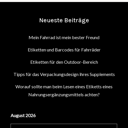
Neueste Beiträge
Mein Fahrrad ist mein bester Freund
Etiketten und Barcodes für Fahrräder
Etiketten für den Outdoor-Bereich
Tipps für das Verpackungsdesign ihres Supplements
Worauf sollte man beim Lesen eines Etiketts eines
Nahrungsergänzungsmittels achten?
August 2026