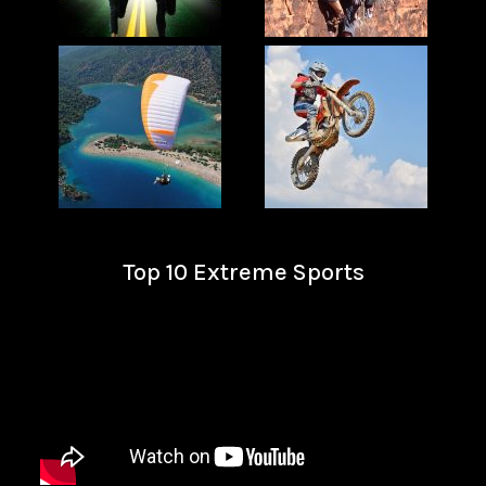
Top 10 Extreme Sports