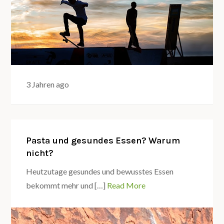
3 Jahren ago
Pasta und gesundes Essen? Warum
nicht?
Heutzutage gesundes und bewusstes Essen
bekommt mehr und […]
Read More