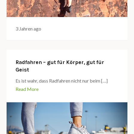
3 Jahren ago
Radfahren – gut für Körper, gut für
Geist
Es ist wahr, dass Radfahren nicht nur beim […]
Read More