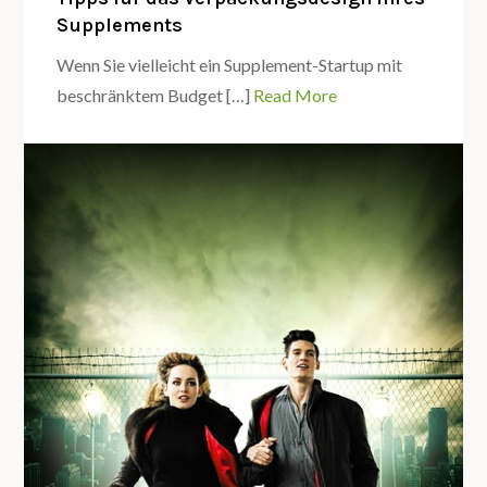
Supplements
Wenn Sie vielleicht ein Supplement-Startup mit
beschränktem Budget […]
Read More