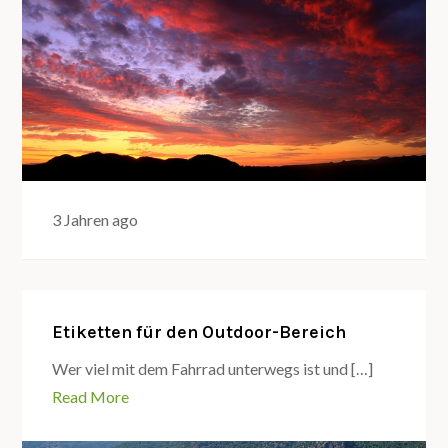
3 Jahren ago
Etiketten für den Outdoor-Bereich
Wer viel mit dem Fahrrad unterwegs ist und […]
Read More