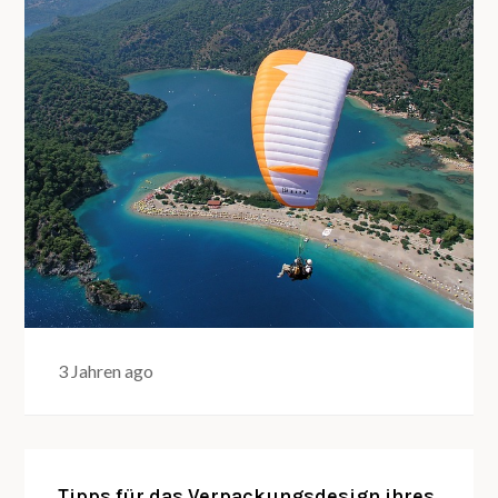
3 Jahren ago
Tipps für das Verpackungsdesign ihres