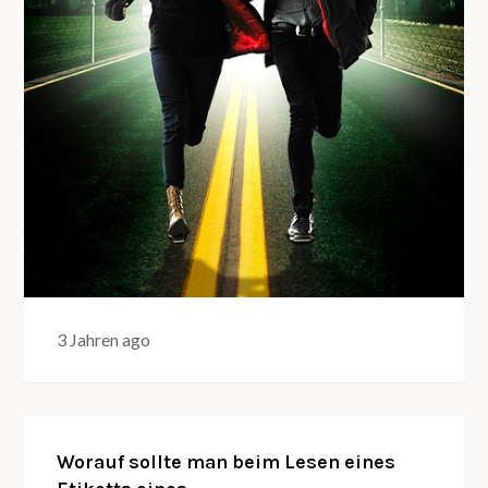
3 Jahren ago
Worauf sollte man beim Lesen eines