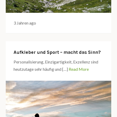
3 Jahren ago
Aufkleber und Sport – macht das Sinn?
Personalisierung, Einzigartigkeit, Exzellenz sind
heutzutage sehr häufig und […]
Read More