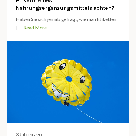
Etiketts eines
Nahrungsergänzungsmittels achten?
Haben Sie sich jemals gefragt, wie man Etiketten
[…]
Read More
3 Jahren ago