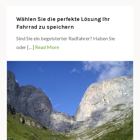
Wählen Sie die perfekte Lösung Ihr
Fahrrad zu speichern
Sind Sie ein begeisterter Radfahrer? Haben Sie
oder […]
Read More