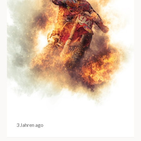
3 Jahren ago