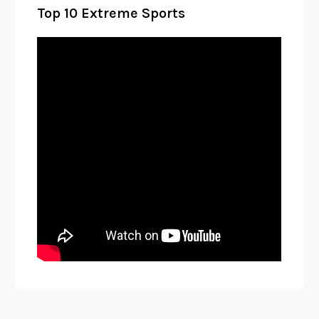
Top 10 Extreme Sports