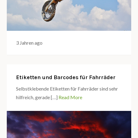
3 Jahren ago
Etiketten und Barcodes für Fahrräder
Selbstklebende Etiketten für Fahrräder sind sehr
hilfreich, gerade […]
Read More